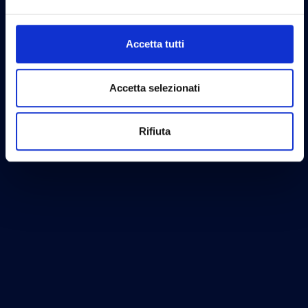
Accetta tutti
Accetta selezionati
Rifiuta