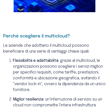
Perché scegliere il multicloud?
Le aziende che adottano il multicloud possono
beneficiare di una serie di vantaggi chiave quali:
Flessibilità e adattabilità
: grazie al multicloud, le
organizzazioni possono scegliere i servizi migliori
per specifici requisiti, come tariffe, prestazioni,
conformità e ubicazione geografica, evitando il
“vendor lock-in”, ovvero la dipendenza da un unico
fornitore.
Miglior resilienza
: un’interruzione di servizio su un
cloud non compromette l’intera infrastruttura