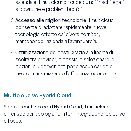
aziendale. Il multiclound riduce quindi i rischi legati
a downtime e problemi tecnici.
Accesso alle migliori tecnologie
: il multicloud
consente di adottare rapidamente nuove
tecnologie offerte dai diversi fornitori,
mantenendo l’azienda all’avanguardia.
Ottimizzazione dei costi
: grazie alla libertà di
scelta tra provider, è possibile selezionare le
opzioni più convenienti per ciascun carico di
lavoro, massimizzando l’efficienza economica.
Multicloud vs Hybrid Cloud
Spesso confuso con l’Hybrid Cloud, il multicloud
differisce per tipologia fornitori, integrazione, obiettivo
e focus: