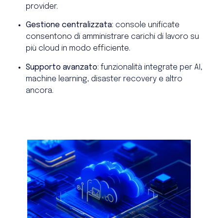
provider.
Gestione centralizzata
: console unificate
consentono di amministrare carichi di lavoro su
più cloud in modo efficiente.
Supporto avanzato
: funzionalità integrate per AI,
machine learning, disaster recovery e altro
ancora.