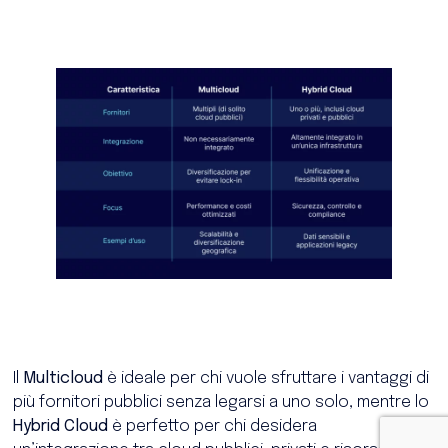
Il
Multicloud
è ideale per chi vuole sfruttare i vantaggi di
più fornitori pubblici senza legarsi a uno solo, mentre lo
Hybrid Cloud
è perfetto per chi desidera