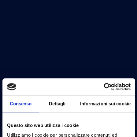
Consenso
Dettagli
Informazioni sui cookie
Questo sito web utilizza i cookie
Utilizziamo i cookie per personalizzare contenuti ed