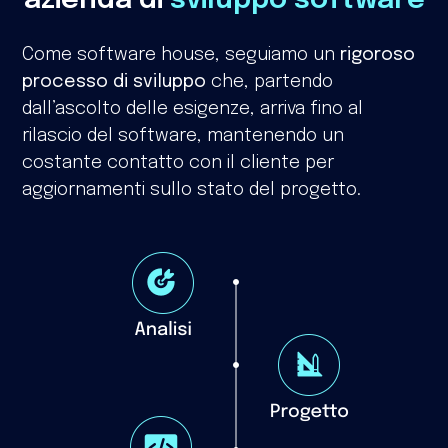
azienda di
sviluppo software
Come software house, seguiamo un
rigoroso
processo di sviluppo
che, partendo
dall’ascolto delle esigenze, arriva fino al
rilascio del software, mantenendo un
costante contatto con il cliente per
aggiornamenti sullo stato del progetto.