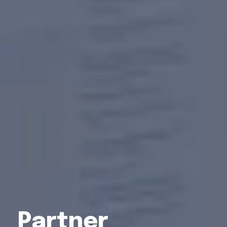
Partner