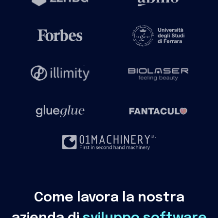
Come lavora la nostra