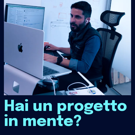
Hai un progetto
in mente?