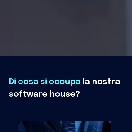
Di cosa si occupa
la nostra
software house?