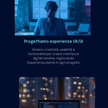
Progettiamo esperienze UX/UI
Uniamo creatività, usabilità e
funzionalità per creare interfacce
digitali intuitive, migliorando
l’esperienza utente in ogni progetto.