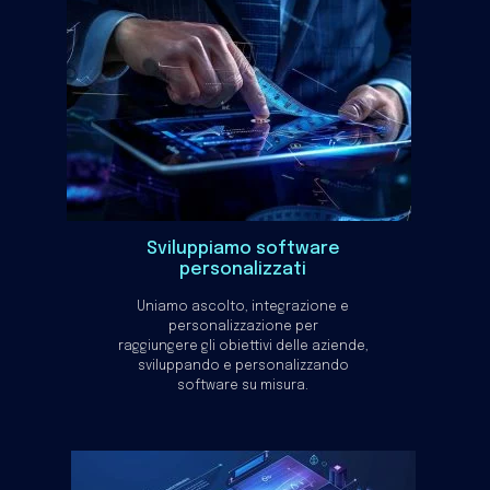
Sviluppiamo software
personalizzati
Uniamo ascolto, integrazione e
personalizzazione per
raggiungere gli obiettivi delle aziende,
sviluppando e personalizzando
software su misura.