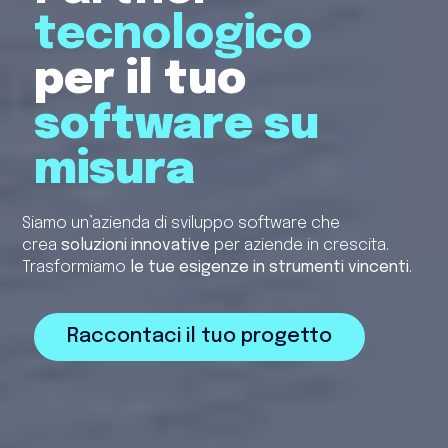
tecnologico
per il tuo
software su
misura
Siamo un’azienda di sviluppo software che
crea
soluzioni innovative
per aziende in crescita.
Trasformiamo
le tue esigenze in strumenti vincenti
.
Raccontaci il tuo progetto