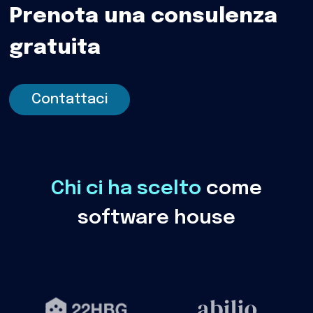
Prenota una consulenza
gratuita
Contattaci
Chi ci ha scelto
come
software house