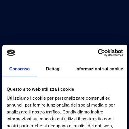
Consenso
Dettagli
Informazioni sui cookie
Questo sito web utilizza i cookie
Utilizziamo i cookie per personalizzare contenuti ed
annunci, per fornire funzionalità dei social media e per
analizzare il nostro traffico. Condividiamo inoltre
informazioni sul modo in cui utilizzi il nostro sito con i
nostri partner che si occupano di analisi dei dati web,