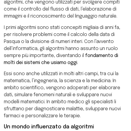
algoritmi, che vengono utilizzati per svolgere compiti
come il controllo del flusso di dati, l’elaborazione di
immagini e il riconoscimento del linguaggio naturale.
I primi algoritmi sono stati concepiti migliaia di anni fa,
per risolvere problemi come il calcolo della data di
Pasqua o la divisione di numeri interi. Con l’avvento
dell’informatica, gli algoritmi hanno assunto un ruolo
sempre più importante, diventando il
fondamento di
molti dei sistemi che usiamo oggi
.
Essi sono anche utilizzati in molti altri campi, tra cui la
matematica, l’ingegneria, la scienza e la medicina. In
ambito scientifico, vengono adoperati per elaborare
dati, simulare fenomeni naturali e sviluppare nuovi
modelli matematici. In ambito medico gli specialisti li
sfruttano per diagnosticare malattie, sviluppare nuovi
farmaci e personalizzare le terapie.
Un mondo influenzato da algoritmi