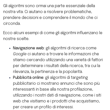
Gli algoritmi sono ormai una parte essenziale della
nostra vita. Ci aiutano a risolvere problematiche,
prendere decisioni e comprendere il mondo che ci
circonda.
Ecco alcuni esempi di come gli algoritmi influenzano le
nostre scelte.
Navigazione web
: gli algoritmi di ricerca come
Google
ci aiutano a trovare le informazioni che
stiamo cercando utilizzando una varietà di fattori
per determinare i risultati della ricerca, tra cui la
rilevanza, la pertinenza e la popolarità.
Pubblicità online
: gli algoritmi di targeting
pubblicitario ci mostrano annunci che sono più
interessanti in base alla nostra profilazione,
utilizzando i nostri dati di navigazione, come i siti
web che visitiamo e i prodotti che acquistiamo,
per creare un profilo di interessi.