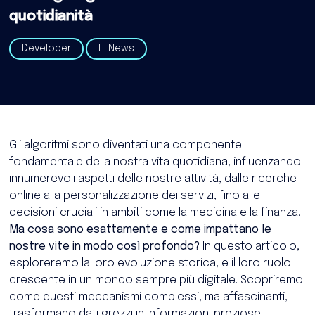
quotidianità
Developer
IT News
Gli algoritmi sono diventati una componente
fondamentale della nostra vita quotidiana, influenzando
innumerevoli aspetti delle nostre attività, dalle ricerche
online alla personalizzazione dei servizi, fino alle
decisioni cruciali in ambiti come la medicina e la finanza.
Ma cosa sono esattamente e come impattano le
nostre vite in modo così profondo?
In questo articolo,
esploreremo la loro evoluzione storica, e il loro ruolo
crescente in un mondo sempre più digitale. Scopriremo
come questi meccanismi complessi, ma affascinanti,
trasformano dati grezzi in informazioni preziose,