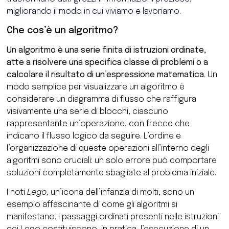
migliorando il modo in cui viviamo e lavoriamo.
Che cos’è un algoritmo?
Un algoritmo è una serie finita di istruzioni ordinate,
atte a risolvere una specifica classe di problemi o a
calcolare il risultato di un’espressione matematica
. Un
modo semplice per visualizzare un algoritmo è
considerare un diagramma di flusso che raffigura
visivamente una serie di blocchi, ciascuno
rappresentante un’operazione, con frecce che
indicano il flusso logico da seguire. L’ordine e
l’organizzazione di queste operazioni all’interno degli
algoritmi sono cruciali: un solo errore può comportare
soluzioni completamente sbagliate al problema iniziale.
I noti
Lego
, un’icona dell’infanzia di molti, sono un
esempio affascinante di come gli algoritmi si
manifestano. I passaggi ordinati presenti nelle istruzioni