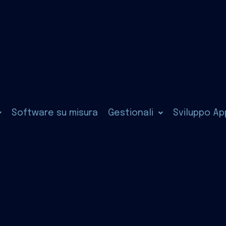
Software su misura
Gestionali
Sviluppo Ap