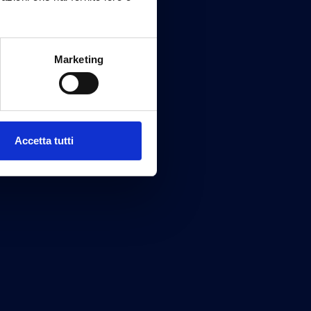
Marketing
Accetta tutti