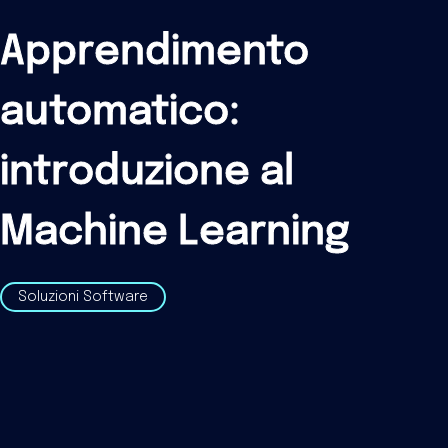
Apprendimento
automatico:
introduzione al
Machine Learning
Soluzioni Software