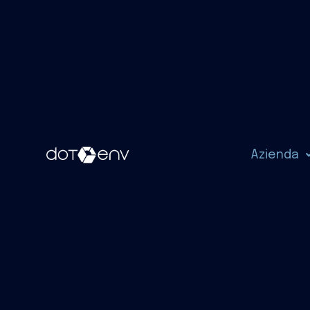
Azienda