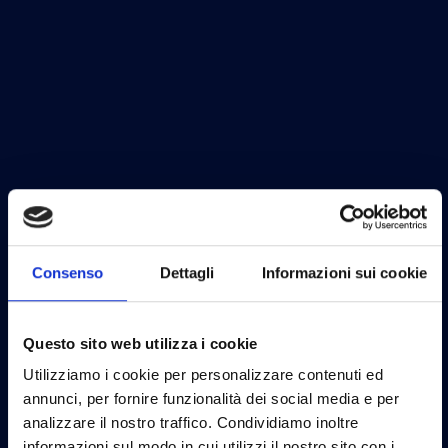
Consenso
Dettagli
Informazioni sui cookie
Questo sito web utilizza i cookie
Utilizziamo i cookie per personalizzare contenuti ed
annunci, per fornire funzionalità dei social media e per
analizzare il nostro traffico. Condividiamo inoltre
informazioni sul modo in cui utilizzi il nostro sito con i