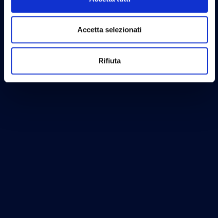
Accetta selezionati
Rifiuta