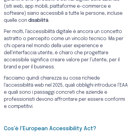
(siti web, app mobili, piattaforme e-commerce e
software) siano accessibili a tutte le persone, incluse
quelle con
disabilità
.
Per molti, l’accessibilità digitale è ancora un concetto
astratto o percepito come un vincolo tecnico. Ma per
chi opera nel mondo della user experience e
dell’interfaccia utente, è chiaro che progettare
accessibile significa creare valore per l’utente, per il
brand e per il business.
Facciamo quindi chiarezza su cosa richiede
l’accessibilità web nel 2025, quali obblighi introduce l’EAA
e quali sono i passaggi concreti che aziende e
professionisti devono affrontare per essere conformi
e competitivi.
Cos’è l’
European
Accessibility Act?