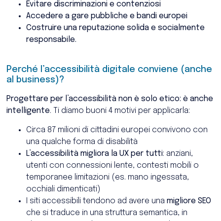
Evitare discriminazioni e contenziosi
Accedere a gare pubbliche e bandi europei
Costruire una reputazione solida e socialmente
responsabile.
Perché l’accessibilità digitale conviene (anche
al business)?
Progettare per l’accessibilità non è solo etico: è anche
intelligente
.
Ti diamo buoni 4 motivi per applicarla:
Circa 87 milioni di cittadini europei convivono con
una qualche forma di disabilità
L’accessibilità migliora la UX per tutti
: anziani,
utenti con connessioni lente, contesti mobili o
temporanee limitazioni (es. mano ingessata,
occhiali dimenticati)
I siti accessibili tendono ad avere una
migliore SEO
che si traduce in una struttura semantica, in