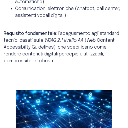
automatiche)
Comunicazioni elettroniche (chatbot, call center,
assistenti vocali digitali)
Requisito fondamentale
: l’adeguamento agli standard
tecnici basati sulle
WCAG 2.1 livello AA
(Web Content
Accessibility Guidelines), che specificano come
rendere contenuti digitali percepibili, utilizzabili,
comprensibili e robusti.