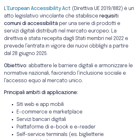
L’
European Accessibility Act
(Direttiva UE 2019/882) è un
atto legislativo vincolante che stabilisce
requisiti
comuni di accessibilità
per una serie di prodotti e
servizi digitali distribuiti nel mercato europeo. La
direttiva è stata recepita dagli Stati membri nel 2022 e
prevede l’entrata in vigore dei nuovi obblighi a partire
dal 28 giugno 2025.
Obiettivo
: abbattere le barriere digitali e armonizzare le
normative nazionali, favorendo l’inclusione sociale e
l’accesso equo al mercato unico.
Principali ambiti di applicazione:
Siti web e app mobili
E-commerce e marketplace
Servizi bancari digitali
Piattaforme di e-book e e-reader
Self-service terminals (es. biglietterie