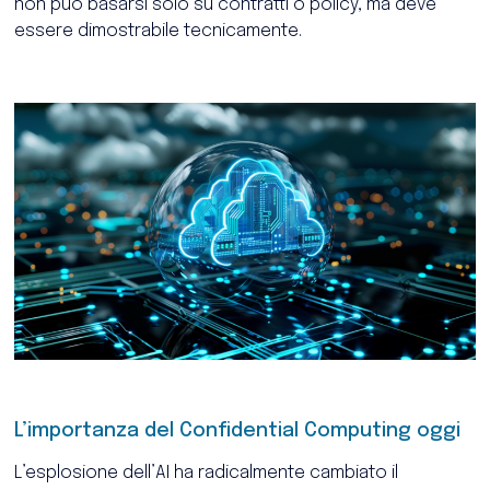
non può basarsi solo su contratti o policy, ma deve
essere dimostrabile tecnicamente.
L’importanza del Confidential Computing oggi
L’esplosione dell’AI ha radicalmente cambiato il