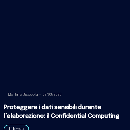
Martina Biscuola
02/03/2026
Proteggere i dati sensibili durante
l’elaborazione: il Confidential Computing
IT News