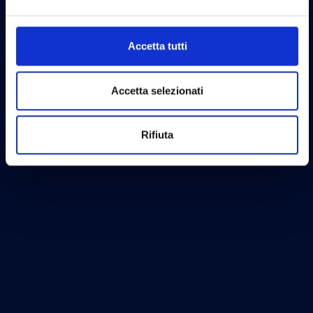
Accetta tutti
Accetta selezionati
Rifiuta