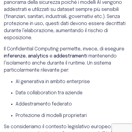
panorama della sicurezza poiché i modelli AI vengono
addestrati e utilizzati su dataset sempre più sensibili
(finanziari, sanitari, industriali, governativi etc.). Senza
protezione in uso, questi dati devono essere decrittati
durante l’elaborazione, aumentando il rischio di
esposizione.
Il Confidential Computing permette, invece, di eseguire
inferenze
,
analytics
e
addestramenti
mantenendo
l’isolamento anche durante il runtime. Un sistema
particolarmente rilevante per:
AI generativa in ambito enterprise
Data collaboration tra aziende
Addestramento federato
Protezione di modelli proprietari
Se consideriamo il contesto legislativo europeo di