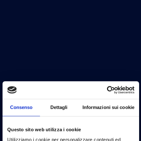
Consenso
Dettagli
Informazioni sui cookie
Questo sito web utilizza i cookie
Utilizziamo i cookie per personalizzare contenuti ed