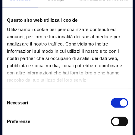
Questo sito web utilizza i cookie
Credit
Utilizziamo i cookie per personalizzare contenuti ed
annunci, per fornire funzionalità dei social media e per
analizzare il nostro traffico. Condividiamo inoltre
informazioni sul modo in cui utilizzi il nostro sito con i
nostri partner che si occupano di analisi dei dati web,
pubblicità e social media, i quali potrebbero combinarle
con altre informazioni che hai fornito loro o che hanno
raccolto dal tuo utilizzo dei loro servizi.
Selezione
Necessari
del
consenso
Preferenze