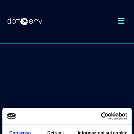
Consenso
Dettagli
Informazioni sui cookie