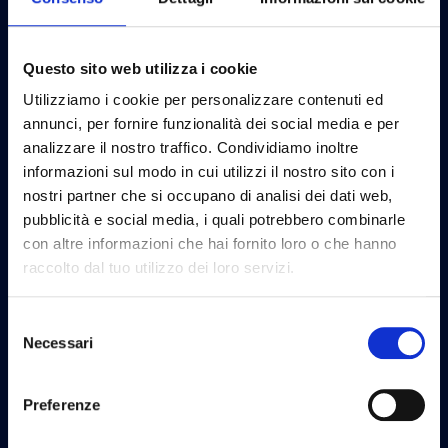
Questo sito web utilizza i cookie
Utilizziamo i cookie per personalizzare contenuti ed
annunci, per fornire funzionalità dei social media e per
analizzare il nostro traffico. Condividiamo inoltre
informazioni sul modo in cui utilizzi il nostro sito con i
nostri partner che si occupano di analisi dei dati web,
pubblicità e social media, i quali potrebbero combinarle
con altre informazioni che hai fornito loro o che hanno
raccolto dal tuo utilizzo dei loro servizi.
Selezione
Necessari
del
consenso
Preferenze