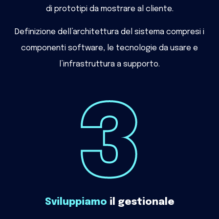
di prototipi da mostrare al cliente.
Definizione dell’architettura del sistema compresi i
componenti software, le tecnologie da usare e
l’infrastruttura a supporto.
Sviluppiamo
il gestionale