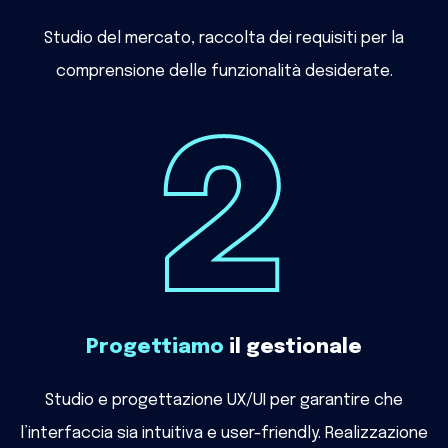
Studio del mercato, raccolta dei requisiti per la
comprensione delle funzionalità desiderate.
Progettiamo
il gestionale
Studio e progettazione UX/UI per garantire che
l’interfaccia sia intuitiva e user-friendly. Realizzazione