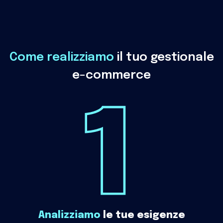
Come realizziamo
il tuo gestionale
e-commerce
Analizziamo
le tue esigenze