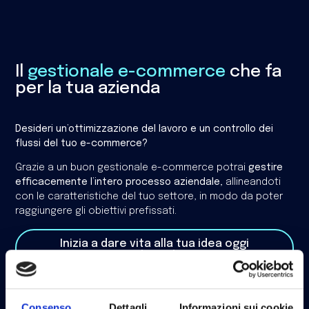
Il
gestionale e-commerce
che fa
per la tua azienda
Desideri un’ottimizzazione del lavoro e un controllo dei
flussi del tuo e-commerce?
Grazie a un buon gestionale e-commerce potrai
gestire
efficacemente l’intero processo aziendale,
allineandoti
con le caratteristiche del tuo settore, in modo da poter
raggiungere gli obiettivi prefissati.
Inizia a dare vita alla tua idea oggi
stesso!
Consenso
Dettagli
Informazioni sui cookie