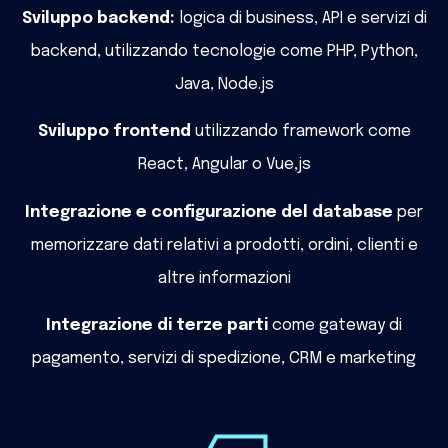
Sviluppo backend:
logica di business, API e servizi di
backend, utilizzando tecnologie come PHP, Python,
Java, Node.js
Sviluppo frontend
utilizzando framework come
React, Angular o Vue,js
Integrazione e configurazione del database
per
memorizzare dati relativi a prodotti, ordini, clienti e
altre informazioni
Integrazione di terze parti
come gateway di
pagamento, servizi di spedizione, CRM e marketing