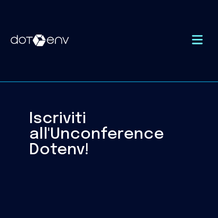
Iscriviti
all'Unconference
Dotenv!