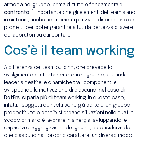
armonia nel gruppo, prima di tutto è fondamentale il
confronto
. È importante che gli elementi del team siano
in sintonia, anche nei momenti più vivi di discussione dei
progetti, per poter garantire a tutti la certezza di avere
collaboratori su cui contare.
Cos’è il team working
A differenza del team building, che prevede lo
svolgimento di attività per creare il gruppo, aiutando il
leader a gestire le dinamiche tra i componenti e
sviluppando la motivazione di ciascuno,
nel caso di
DotEnv si parla più di team working
. In questo caso,
infatti, i soggetti coinvolti sono già parte di un gruppo
precostituito e perciò si creano situazioni nelle quali lo
scopo primario è lavorare in sinergia, sviluppando le
capacità di aggregazione di ognuno, e considerando
che ciascuno ha il proprio carattere, un diverso modo