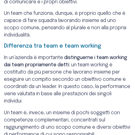
di comunicare e i propri obiettivi.
Un team che funziona, dunque, è proprio quello che è
capace di fare squadra lavorando insieme ad uno
scopo comune, pensando al plurale e non alla propria
individualità.
Differenza tra team e team working
In un’azienda è importante
distinguerne i team working
dai team propriamente detti:
un team working è
costituito da più persone che lavorano insieme per
eseguire un compito secondo un obiettivo comune e
coordinati da un leader. In questo caso, la performance
viene valutata in base alle prestazioni dei singoli
individui.
Un team è, invece, un insieme di pochi soggetti con
competenze complementari, concentrati sul
raggiungimento di uno scopo comune e diversi obiettivi
di performance di cui sono responsabili.