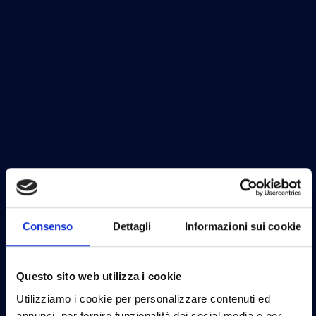
Consenso
Dettagli
Informazioni sui cookie
Questo sito web utilizza i cookie
Utilizziamo i cookie per personalizzare contenuti ed
annunci, per fornire funzionalità dei social media e per