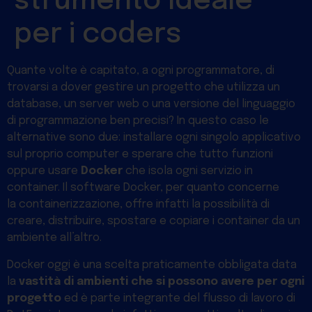
strumento Ideale
per i coders
Quante volte è capitato, a ogni programmatore, di
trovarsi a dover gestire un progetto che utilizza un
database, un server web o una versione del linguaggio
di programmazione ben precisi? In questo caso le
alternative sono due: installare ogni singolo applicativo
sul proprio computer e sperare che tutto funzioni
oppure usare
Docker
che isola ogni servizio in
container. Il software Docker, per quanto concerne
la containerizzazione, offre infatti la possibilità di
creare, distribuire, spostare e copiare i container da un
ambiente all’altro.
Docker oggi è una scelta praticamente obbligata data
la
vastità di ambienti che si possono avere per ogni
progetto
ed è parte integrante del flusso di lavoro di